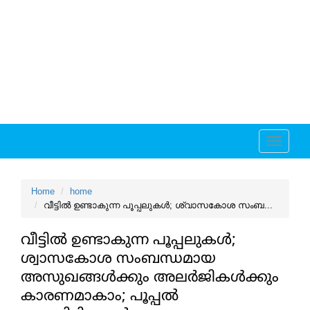
Toggle
navigati
Home
home
വീട്ടില്‍ ഉണ്ടാകുന്ന പൂപ്പലുകള്‍; ശ്വാസകോശ സംബ...
വീട്ടില്‍ ഉണ്ടാകുന്ന പൂപ്പലുകള്‍;
ശ്വാസകോശ സംബന്ധമായ
അസുഖങ്ങള്‍ക്കും അലര്‍ജികള്‍ക്കും
കാരണമാകാം; പൂപ്പല്‍