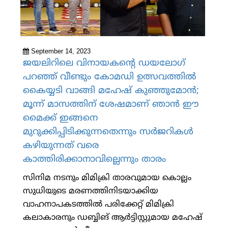
September 14, 2023
ജയലിറിലെ വിനായകന്റെ ഡയലോഗ്
പറഞ്ഞ് വീണ്ടും കോമഡി ഉത്സവത്തില്‍
കൈയ്യടി വാങ്ങി മഹേഷ് കുഞ്ഞുമോന്‍;
മൂന്ന് മാസത്തിന് ശേഷമാണ് ഞാന്‍ ഈ
മൈക്ക് ഇങ്ങനെ
മുറുക്കിപ്പിടിക്കുന്നതെന്നും സര്‍ജറികള്‍
കഴിയുന്നത് വരെ
കാത്തിരിക്കാനാവില്ലെന്നും താരം
സിനിമ നടനും മിമിക്രി താരവുമായ കൊല്ലം
സുധിയുടെ മരണത്തിനിടയാക്കിയ
വാഹനാപകടത്തില്‍ പരിക്കേറ്റ് മിമിക്രി
കലാകാരനും ഡബ്ബിങ് ആര്‍ട്ടിസ്റ്റുമായ മഹേഷ്