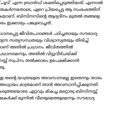
 'പൂവ്' എന്ന ബ്രാന്‍ഡ് ശക്തിപ്പെടുത്തിയത്. എന്നാല്‍
ം തകര്‍ന്നതോടെ, ഏറെ പ്രിയപ്പെട്ട ആ സംരംഭത്തിന്
ുകയാണ്. ബിസിനസിന്റെ ആദ്യദിനം മുതല്‍ തങ്ങളെ
ം ഇക്കാര്യം പങ്കുവെച്ചത്.
ാനപ്പെട്ട ജീവിതപാഠങ്ങള്‍ പഠിച്ചതായും സൗഭാഗ്യ
ുന്ന സത്യസന്ധതയും വിശ്വാസ്യതയും തിരിച്ച്
നതാണ് അതില്‍ പ്രധാനം. ജീവിതത്തില്‍
ാനമെന്നും, അതില്‍ വിട്ടുവീഴ്ചയ്ക്ക്
 സ്വപ്നം തല്‍ക്കാലം ഉപേക്ഷിക്കാന്‍
തു.
ള്ള തന്റെ യാത്രയുടെ അവസാനമല്ല ഇതെന്നും താരം
ു അധ്യായം മാത്രമാണ് താന്‍ അവസാനിപ്പിക്കുന്നത്.
‍ കരുത്തയോടെ ഏറ്റവും മികച്ച മറ്റൊരു ബിസിനസ്സ്
്‍ക്ക് മുന്നില്‍ വീണ്ടുമെത്തുമെന്നും സൗഭാഗ്യ