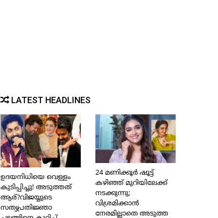
LATEST HEADLINES
24 മണിക്കൂര്‍ ഷൂട്ട്
ഉദയനിധിയെ വെള്ളം
കഴിഞ്ഞ് മുറിയിലേക്ക്
കുടിപ്പിച്ചു! അടുത്തത്
നടക്കുന്നു;
ആര്?വിജയ്യുടെ
വിശ്രമിക്കാന്‍
സത്യപ്രതിജ്ഞാ
നേരമില്ലാതെ അടുത്ത