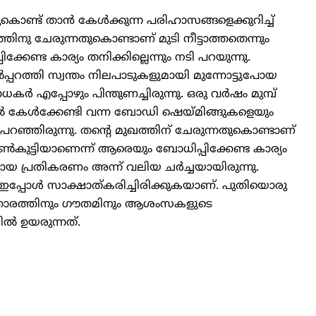
നതുകൊണ്ട് താന്‍ കേള്‍ക്കുന്ന പരിഹാസങ്ങളെക്കുറിച്ച്
ത്തിനു ചേരുന്നതുകൊണ്ടാണ് മുടി നീട്ടാത്തതെന്നും
കേണ്ട കാര്യം തനിക്കില്ലെന്നും നടി പറയുന്നു.
പ്പറത്തി സ്വന്തം നിലപാടുകളുമായി മുന്നോട്ടുപോയ
എപ്പോഴും പിന്തുണച്ചിരുന്നു. ഒരു വര്‍ഷം മുമ്പ്
േരില്‍ കേള്‍ക്കേണ്ടി വന്ന ബോഡി ഷെയ്മിങ്ങുകളെയും
ുപറഞ്ഞിരുന്നു. തന്റെ മുഖത്തിന് ചേരുന്നതുകൊണ്ടാണ്
പെണ്‍കുട്ടിയാണെന്ന് ആരെയും ബോധിപ്പിക്കേണ്ട കാര്യം
മായ പ്രതികരണം അന്ന് വലിയ ചര്‍ച്ചയായിരുന്നു.
പ്പോള്‍ സാക്ഷാത്കരിച്ചിരിക്കുകയാണ്. പുതിയൊരു
രിയ താരത്തിനും ഗൗതമിനും ആശംസകളുടെ
്‍ ഉയരുന്നത്.