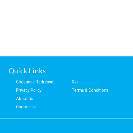
Quick Links
Grievance Redressal
Rss
Privacy Policy
Terms & Conditions
About Us
Contact Us