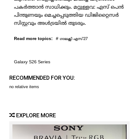
പകര്‍ത്താന്‍ സാധിക്കും. മറ്റുള്ളവ: എസ് പെന്‍
പിന്തുണയും മെച്ചപ്പെടുത്തിയ ഡിജിറ്റൈസര്‍
സിസ്റ്റവും അള്‍ട്രയില്‍ തുടരും.
Read more topics:
#
ഗാലക്സി എസ്27
Galaxy S26 Series
RECOMMENDED FOR YOU:
no relative items
EXPLORE MORE