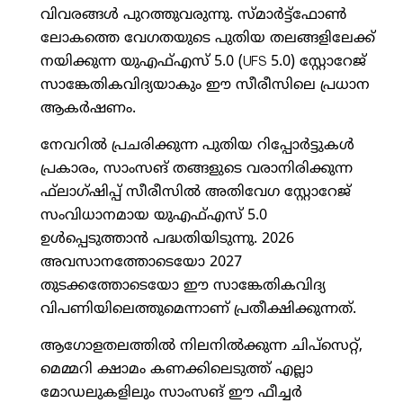
വിവരങ്ങള്‍ പുറത്തുവരുന്നു. സ്മാര്‍ട്ട്ഫോണ്‍
ലോകത്തെ വേഗതയുടെ പുതിയ തലങ്ങളിലേക്ക്
നയിക്കുന്ന യുഎഫ്എസ് 5.0 (UFS 5.0) സ്റ്റോറേജ്
സാങ്കേതികവിദ്യയാകും ഈ സീരീസിലെ പ്രധാന
ആകര്‍ഷണം.
നേവറില്‍ പ്രചരിക്കുന്ന പുതിയ റിപ്പോര്‍ട്ടുകള്‍
പ്രകാരം, സാംസങ് തങ്ങളുടെ വരാനിരിക്കുന്ന
ഫ്‌ലാഗ്ഷിപ്പ് സീരീസില്‍ അതിവേഗ സ്റ്റോറേജ്
സംവിധാനമായ യുഎഫ്എസ് 5.0
ഉള്‍പ്പെടുത്താന്‍ പദ്ധതിയിടുന്നു. 2026
അവസാനത്തോടെയോ 2027
തുടക്കത്തോടെയോ ഈ സാങ്കേതികവിദ്യ
വിപണിയിലെത്തുമെന്നാണ് പ്രതീക്ഷിക്കുന്നത്.
ആഗോളതലത്തില്‍ നിലനില്‍ക്കുന്ന ചിപ്സെറ്റ്,
മെമ്മറി ക്ഷാമം കണക്കിലെടുത്ത് എല്ലാ
മോഡലുകളിലും സാംസങ് ഈ ഫീച്ചര്‍