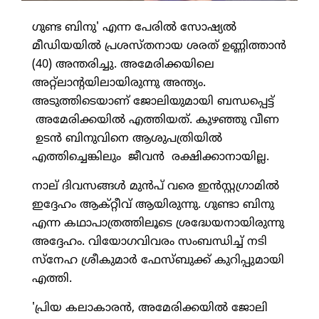
ഗുണ്ട ബിനു' എന്ന പേരില്‍ സോഷ്യല്‍
മീഡിയയില്‍ പ്രശസ്തനായ ശരത് ഉണ്ണിത്താന്‍
(40) അന്തരിച്ചു. അമേരിക്കയിലെ
അറ്റ്‌ലാന്റയിലായിരുന്നു അന്ത്യം.
അടുത്തിടെയാണ് ജോലിയുമായി ബന്ധപ്പെട്ട്
അമേരിക്കയില്‍ എത്തിയത്. കുഴഞ്ഞു വീണ
ഉടന്‍ ബിനുവിനെ ആശുപത്രിയില്‍
എത്തിച്ചെങ്കിലും ജീവന്‍ രക്ഷിക്കാനായില്ല.
നാല് ദിവസങ്ങള്‍ മുന്‍പ് വരെ ഇന്‍സ്റ്റഗ്രാമില്‍
ഇദ്ദേഹം ആക്റ്റീവ് ആയിരുന്നു. ഗുണ്ടാ ബിനു
എന്ന കഥാപാത്രത്തിലൂടെ ശ്രദ്ധേയനായിരുന്നു
അദ്ദേഹം. വിയോഗവിവരം സംബന്ധിച്ച് നടി
സ്‌നേഹ ശ്രീകുമാര്‍ ഫേസ്ബുക്ക് കുറിപ്പുമായി
എത്തി.
'പ്രിയ കലാകാരന്‍, അമേരിക്കയില്‍ ജോലി