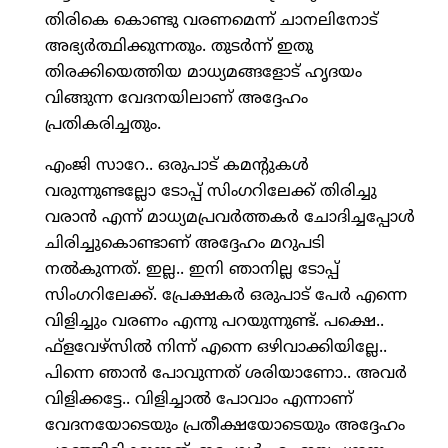
തിരികെ കൊണ്ടു വരണമെന്ന് ചാനലിനോട്
അഭ്യര്‍ത്ഥിക്കുന്നതും. തുടര്‍ന്ന് ഇതു
തിരക്കിയെത്തിയ മാധ്യമങ്ങളോട് ഹൃദയം
വിങ്ങുന്ന വേദനയിലാണ് അദ്ദേഹം
പ്രതികരിച്ചതും.
എംജി സാറേ.. ഒരുപാട് കമന്റുകള്‍
വരുന്നുണ്ടല്ലോ ടോപ്പ് സിംഗറിലേക്ക് തിരിച്ചു
വരാന്‍ എന്ന് മാധ്യമപ്രവര്‍ത്തകര്‍ ചോദിച്ചപ്പോള്‍
ചിരിച്ചുകൊണ്ടാണ് അദ്ദേഹം മറുപടി
നല്‍കുന്നത്. ഇല്ല.. ഇനി ഞാനില്ല ടോപ്പ്
സിംഗറിലേക്ക്. പ്രേക്ഷകര്‍ ഒരുപാട് പേര്‍ എന്നെ
വിളിച്ചും വരണം എന്നു പറയുന്നുണ്ട്. പക്ഷെ..
ഫ്ളവേഴ്സില്‍ നിന്ന് എന്നെ ഒഴിവാക്കിയില്ലേ..
പിന്നെ ഞാന്‍ പോവുന്നത് ശരിയാണോ.. അവര്‍
വിളിക്കട്ടേ.. വിളിച്ചാല്‍ പോവാം എന്നാണ്
വേദനയോടെയും പ്രതീക്ഷയോടെയും അദ്ദേഹം