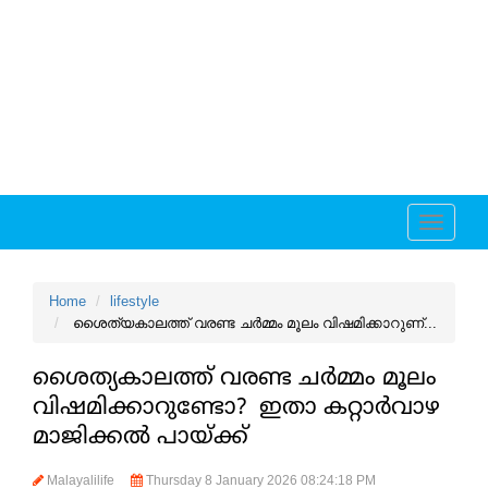
Toggle
navigati
Home
lifestyle
ശൈത്യകാലത്ത് വരണ്ട ചര്‍മ്മം മൂലം വിഷമിക്കാറുണ്...
ശൈത്യകാലത്ത് വരണ്ട ചര്‍മ്മം മൂലം
വിഷമിക്കാറുണ്ടോ? ഇതാ കറ്റാര്‍വാഴ
മാജിക്കല്‍ പായ്ക്ക്
Malayalilife
Thursday 8 January 2026 08:24:18 PM