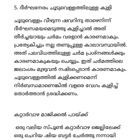
5. ദീര്‍ഘനേരം ചൂടുവെള്ളത്തിലുള്ള കുളി
ചൂടുവെള്ളം വീഴുന്ന ഷവറിനു താഴെനിന്ന്
ദീര്‍ഘസമയമെടുത്തു കുളിച്ചാല്‍ അത്
തീര്‍ച്ചയായും ചര്‍മം വരളാന്‍ കാരണമാകും.
പ്രത്യേകിച്ചും നല്ല തണുപ്പുള്ള കാലാവസ്ഥയില്‍.
അത് പലവിധത്തിലുള്ള ചര്‍മ പ്രശ്‌നങ്ങള്‍ക്കും
കാരണമാകുകയും ചെയ്യും. ഇത് ചര്‍മത്തിലെ
ജലാംശം മുഴുവന്‍ നഷ്ടപ്പെടാന്‍ കാരണമാകും.
ചൂടുവെള്ളത്തില്‍ കുളിക്കണമെന്ന്
നിര്‍ബന്ധമാണെങ്കില്‍ വളരെ വേഗം കുളിച്ച്
തോര്‍ത്താന്‍ ശ്രദ്ധിക്കണം.
കറ്റാര്‍വാഴ മാജിക്കല്‍ പായ്ക്ക്
ഒരു വലിയ സ്പൂണ്‍ കറ്റാര്‍വാഴ ജെല്ലിലേക്ക്
ഒരു ചെറിയ ഷിയ ബട്ടര്‍ ചേര്‍ത്തു നന്നായി