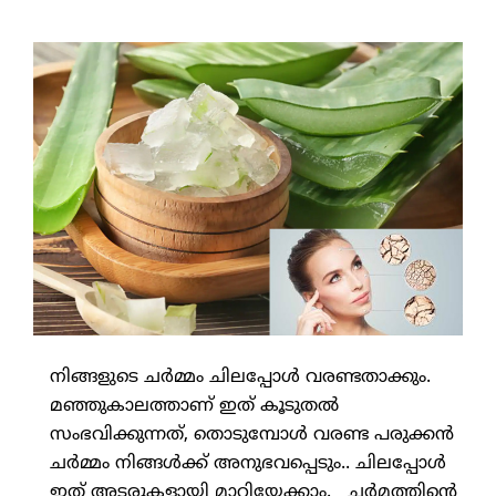
നിങ്ങളുടെ ചര്‍മ്മം ചിലപ്പോള്‍ വരണ്ടതാക്കും.
മഞ്ഞുകാലത്താണ് ഇത് കൂടുതല്‍
സംഭവിക്കുന്നത്, തൊടുമ്പോള്‍ വരണ്ട പരുക്കന്‍
ചര്‍മ്മം നിങ്ങള്‍ക്ക് അനുഭവപ്പെടും.. ചിലപ്പോള്‍
ഇത് അടരുകളായി മാറിയേക്കാം. ചര്‍മത്തിന്റെ