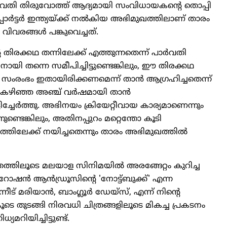
‍വതി തിരുവോത്ത് ആദ്യമായി സംവിധായകന്റെ തൊപ്പി
‍ട്ടര്‍ ഇന്ത്യയ്ക്ക് നല്‍കിയ അഭിമുഖത്തിലാണ് താരം
 വിവരങ്ങള്‍ പങ്കുവെച്ചത്.
രക്കഥ തന്നിലേക്ക് എത്തുന്നതെന്ന് പാര്‍വതി
ായി തന്നെ സമീപിച്ചിട്ടുണ്ടെങ്കിലും, ഈ തിരക്കഥ
 സംരംഭം ഇതായിരിക്കണമെന്ന് താന്‍ ആഗ്രഹിച്ചതെന്ന്
 കഴിഞ്ഞ അഞ്ച് വര്‍ഷമായി താന്‍
ിച്ചേര്‍ത്തു. അഭിനയം ക്രിയേറ്റീവായ കാര്യമാണെന്നും
ണ്ടെങ്കിലും, അതിനപ്പുറം മറ്റെന്തോ കൂടി
തിലേക്ക് നയിച്ചതെന്നും താരം അഭിമുഖത്തില്‍
്രത്തിലൂടെ മലയാള സിനിമയില്‍ അരങ്ങേറ്റം കുറിച്ച
ോഷന്‍ ആന്‍ഡ്രൂസിന്റെ 'നോട്ട്ബുക്ക്' എന്ന
ട് മരിയാന്‍, ബാംഗ്ലൂര്‍ ഡേയ്സ്, എന്ന് നിന്റെ
കൂടെ തുടങ്ങി നിരവധി ചിത്രങ്ങളിലൂടെ മികച്ച പ്രകടനം
മറിയിച്ചിട്ടുണ്ട്.