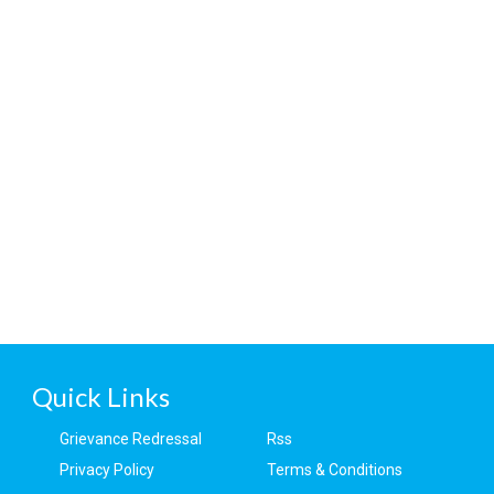
Quick Links
Grievance Redressal
Rss
Privacy Policy
Terms & Conditions