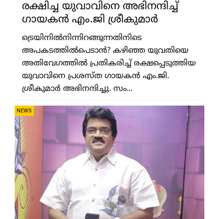
രക്ഷിച്ച യുവാവിനെ അഭിനന്ദിച്ച്
ഗായകന്‍ എം.ജി ശ്രീകുമാര്‍
ട്രെയിനില്‍നിന്നിറങ്ങുന്നതിനിടെ
അപകടത്തില്‍പെടാന്‍? കഴിഞ്ഞ യുവതിയെ
അതിവേഗത്തില്‍ പ്രതികരിച്ച് രക്ഷപ്പെടുത്തിയ
യുവാവിനെ പ്രശസ്ത ഗായകന്‍ എം.ജി.
ശ്രീകുമാര്‍ അഭിനന്ദിച്ചു. സം...
NEWS