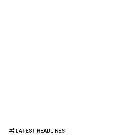
LATEST HEADLINES