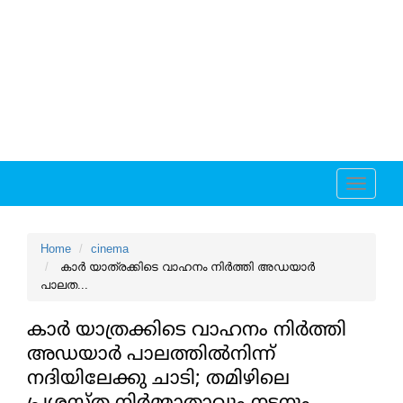
Toggle
navigati
Home
cinema
കാര്‍ യാത്രക്കിടെ വാഹനം നിര്‍ത്തി അഡയാര്‍
പാലത...
കാര്‍ യാത്രക്കിടെ വാഹനം നിര്‍ത്തി
അഡയാര്‍ പാലത്തില്‍നിന്ന്
നദിയിലേക്കു ചാടി; തമിഴിലെ