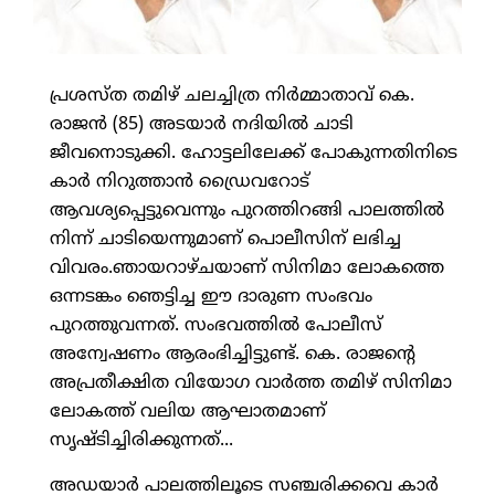
പ്രശസ്ത തമിഴ് ചലച്ചിത്ര നിര്‍മ്മാതാവ് കെ.
രാജന്‍ (85) അടയാര്‍ നദിയില്‍ ചാടി
ജീവനൊടുക്കി. ഹോട്ടലിലേക്ക് പോകുന്നതിനിടെ
കാര്‍ നിറുത്താന്‍ ഡ്രൈവറോട്
ആവശ്യപ്പെട്ടുവെന്നും പുറത്തിറങ്ങി പാലത്തില്‍
നിന്ന് ചാടിയെന്നുമാണ് പൊലീസിന് ലഭിച്ച
വിവരം.ഞായറാഴ്ചയാണ് സിനിമാ ലോകത്തെ
ഒന്നടങ്കം ഞെട്ടിച്ച ഈ ദാരുണ സംഭവം
പുറത്തുവന്നത്. സംഭവത്തില്‍ പോലീസ്
അന്വേഷണം ആരംഭിച്ചിട്ടുണ്ട്. കെ. രാജന്റെ
അപ്രതീക്ഷിത വിയോഗ വാര്‍ത്ത തമിഴ് സിനിമാ
ലോകത്ത് വലിയ ആഘാതമാണ്
സൃഷ്ടിച്ചിരിക്കുന്നത്...
അഡയാര്‍ പാലത്തിലൂടെ സഞ്ചരിക്കവെ കാര്‍