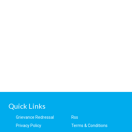
Quick Links
Grievance Redressal
Rss
Privacy Policy
Terms & Conditions